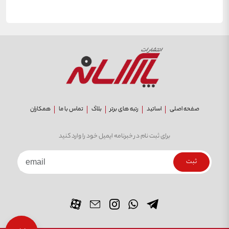
صفحه اصلی
اساتید
رتبه های برتر
بلاگ
تماس با ما
همکاران
برای ثبت نام در خبرنامه ایمیل خود را وارد کنید
ثبت