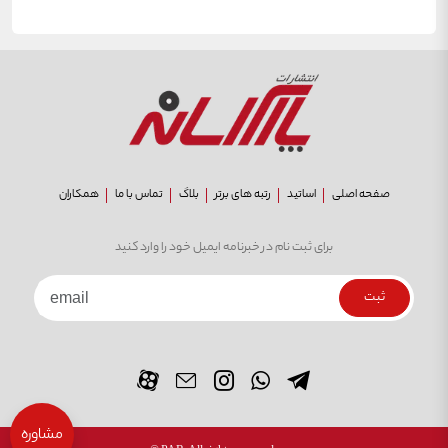
صفحه اصلی
اساتید
رتبه های برتر
بلاگ
تماس با ما
همکاران
برای ثبت نام در خبرنامه ایمیل خود را وارد کنید
ثبت
مشاوره