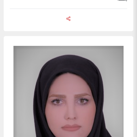
باشند.