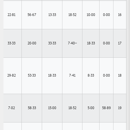
22.81
56.67
13.33
18.52
10.00
0.00
16
33.33
20.00
33.33
-7.40
18.33
0.00
17
29.82
53.33
18.33
7.41
8.33
0.00
18
7.02
58.33
15.00
18.52
5.00
58.89
19