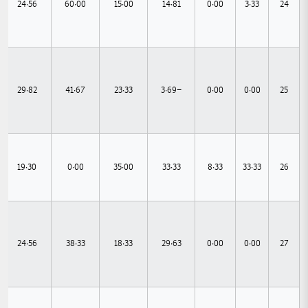
24.56
60.00
15.00
14.81
0.00
3.33
24
29.82
41.67
23.33
-3.69
0.00
0.00
25
19.30
0.00
35.00
33.33
8.33
33.33
26
24.56
38.33
18.33
29.63
0.00
0.00
27