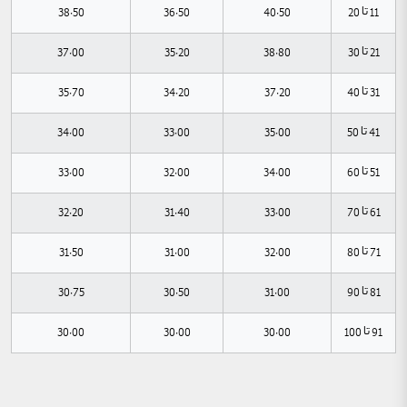
11 تا 20
40.50
36.50
38.50
21 تا 30
38.80
35.20
37.00
31 تا 40
37.20
34.20
35.70
41 تا 50
35.00
33.00
34.00
51 تا 60
34.00
32.00
33.00
61 تا 70
33.00
31.40
32.20
71 تا 80
32.00
31.00
31.50
81 تا 90
31.00
30.50
30.75
91 تا 100
30.00
30.00
30.00