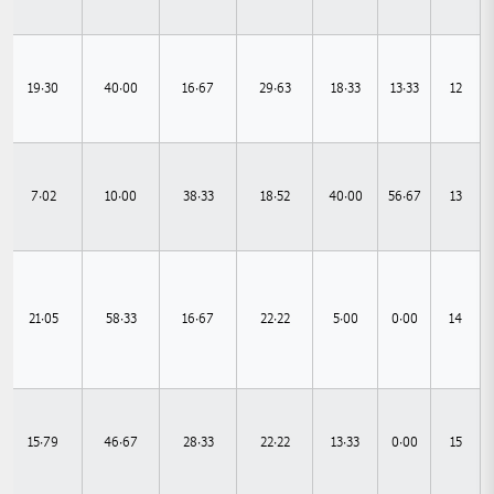
19.30
40.00
16.67
29.63
18.33
13.33
12
7.02
10.00
38.33
18.52
40.00
56.67
13
21.05
58.33
16.67
22.22
5.00
0.00
14
15.79
46.67
28.33
22.22
13.33
0.00
15