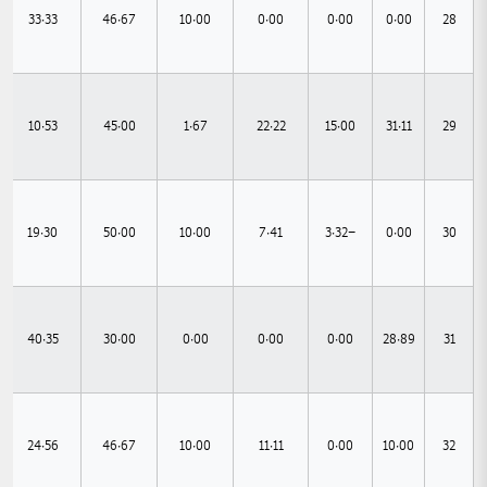
33.33
46.67
10.00
0.00
0.00
0.00
28
10.53
45.00
1.67
22.22
15.00
31.11
29
19.30
50.00
10.00
7.41
-3.32
0.00
30
40.35
30.00
0.00
0.00
0.00
28.89
31
24.56
46.67
10.00
11.11
0.00
10.00
32