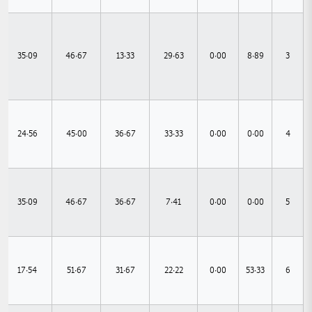
35.09
46.67
13.33
29.63
0.00
8.89
3
24.56
45.00
36.67
33.33
0.00
0.00
4
35.09
46.67
36.67
7.41
0.00
0.00
5
17.54
51.67
31.67
22.22
0.00
53.33
6