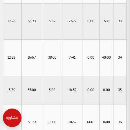
12.28
53.33
6.67
22.22
0.00
3.33
33
12.28
16.67
38.33
7.41
0.00
40.00
34
15.79
55.00
5.00
18.52
0.00
0.00
35
مشاوره
14.04
58.33
15.00
18.52
-1.66
0.00
36