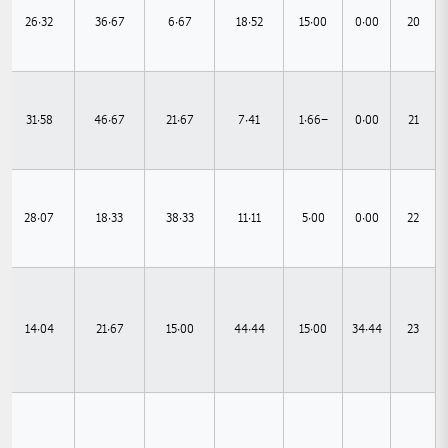
26.32
36.67
6.67
18.52
15.00
0.00
20
31.58
46.67
21.67
7.41
-1.66
0.00
21
28.07
18.33
38.33
11.11
5.00
0.00
22
14.04
21.67
15.00
44.44
15.00
34.44
23