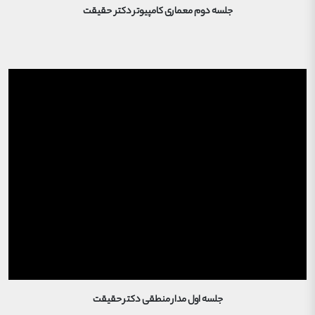
جلسه دوم معماری کامپیوتر دکتر حقیقت
جلسه اول مدار منطقی دکتر حقیقت