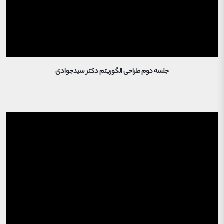
جلسه دوم طراحی الگوریتم دکتر سیدجوادی