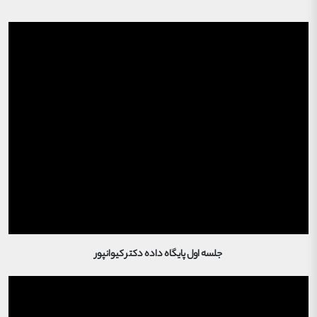
جلسه اول پایگاه داده دکتر کیوانپور