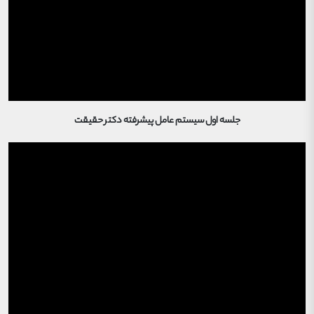
جلسه اول سیستم عامل پیشرفته دکتر حقیقت