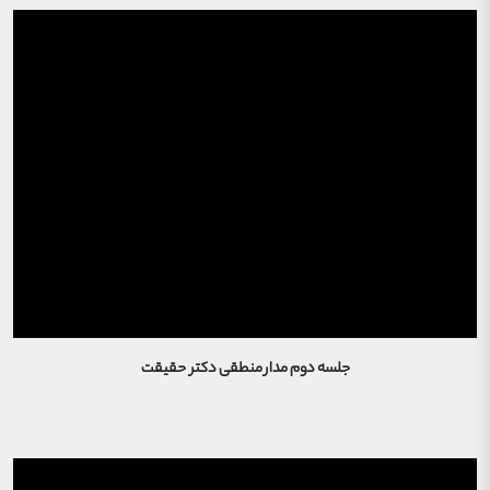
جلسه دوم مدار منطقی دکتر حقیقت