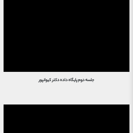
جلسه دوم پایگاه داده دکتر کیوانپور