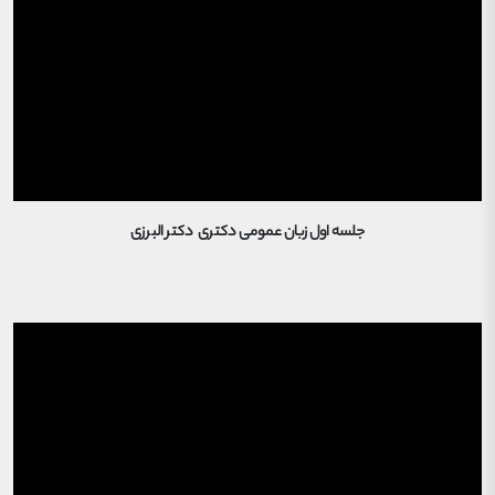
جلسه اول زبان عمومی دکتری دکتر البرزی