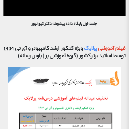
جلسه اول پایگاه داده پیشرفته دکتر کیوانپور
فیلم
آموزشی
پرلایک
ویژه کنکور ارشد کامپیوتر و آی تی 1404
توسط اساتید برتر کشور (گروه آموزشی پر | پارس رسانه)