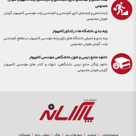
مصنوعی
آینده شغلی و فیلدهای کاری کارشناسی و کارشناسی ارشد مهندسی کامپیوتر، گرایش
هوش مصنوعی
رتبه بندی دانشگاه ها در کنکور کامپیوتر
رتبه بندی و معرفی دانشگاه های دارای رشته مهندسی کامپیوتر، در مقطع کارشناسی
ارشد، گرایش هوش مصنوعی
دانلود منابع درسی و متون دانشگاهی مهندسی کامپیوتر
دانلود رایگان منابع درسی دانشگاهی، جزوات و کتاب های مهندسی کامپیوتر،
گرایش هوش مصنوعی
صفحه اصلی
اساتید
رتبه های برتر
بلاگ
تماس با ما
همکاران