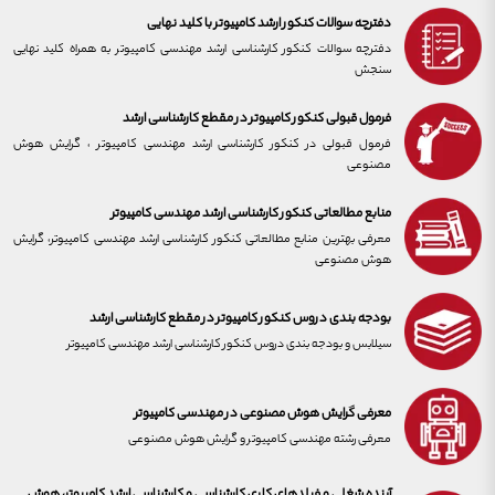
دفترچه سوالات کنکور ارشد کامپیوتر با کلید نهایی
دفترچه سوالات کنکور کارشناسی ارشد مهندسی کامپیوتر به همراه کلید نهایی
سنجش
فرمول قبولی کنکور کامپیوتر در مقطع کارشناسی ارشد
فرمول قبولی در کنکور کارشناسی ارشد مهندسی کامپیوتر ، گرایش هوش
مصنوعی
منابع مطالعاتی کنکور کارشناسی ارشد مهندسی کامپیوتر
معرفی بهترین منابع مطالعاتی کنکور کارشناسی ارشد مهندسی کامپیوتر، گرایش
هوش مصنوعی
بودجه بندی دروس کنکور کامپیوتر در مقطع کارشناسی ارشد
سیلابس و بودجه بندی دروس کنکور کارشناسی ارشد مهندسی کامپیوتر
معرفی گرایش هوش مصنوعی در مهندسی کامپیوتر
معرفی رشته مهندسی کامپیوتر و گرایش هوش مصنوعی
آینده شغلی و فیلدهای کاری کارشناسی و کارشناسی ارشد کامپیوتر، هوش