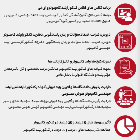
برنامه کلاس های آنلاین کنکور ارشد کامپیوتر و ای تی
برنامه کلاس های آنلاین آمادگی کنکور کارشناسی ارشد 1403 مهندسی کامپیوتر و
فناوری اطلاعات اساتید برتر کشور (گروه آموزشی پر )
دروس، ضرایب، تعداد سؤالات و زمان پاسخگویی دفترچه کنکور ارشد کامپیوتر
دروس، ضرایب، تعداد سؤالات و زمان پاسخگویی دفترچه کنکور کارشناسی ارشد
مهندسی کامپیوتر
نمونه کارنامه ارشد کامپیوتر و آنالیز کارنامه ها
نمونه کارنامه های کنکور ارشد کامپیوتر، میانگین درصد تخصصی و کل، تأثیر معدل
مؤثر، رشته و دانشگاه قبولی با تحلیل علمی
ظرفیت پذیرش دانشگاه ها و آخرین رتبه قبولی آنها در کنکور کارشناسی ارشد
مهندسی کامپیوتر، هوش مصنوعی
ظرفیت پذیرش دانشگاه ها و آخرین رتبه قبولی روزانه، شبانه، سهمیه عادی و سایر
سهمیه ها در کنکور کارشناسی ارشد مهندسی کامپیوتر، گرایش هوش مصنوعی
تأثیر سهمیه های 5 درصد و 25 درصد در کنکور کامپیوتر
مطالعه تأثیر سهمیه های 5 درصد و 25 درصد در کنکور ارشد کامپیوتر