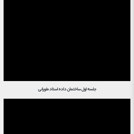
جلسه اول ساختمان داده استاد طورانی