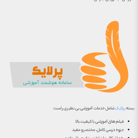
بسته
پرلایک
شامل خدمات آموزشی بی نظیر زیر است:
فیلم های آموزشی با کیفیت بالا
جزوه درسی کامل، مختصر و مفید