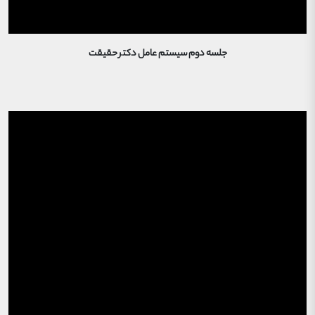
جلسه دوم سیستم عامل دکتر حقیقت