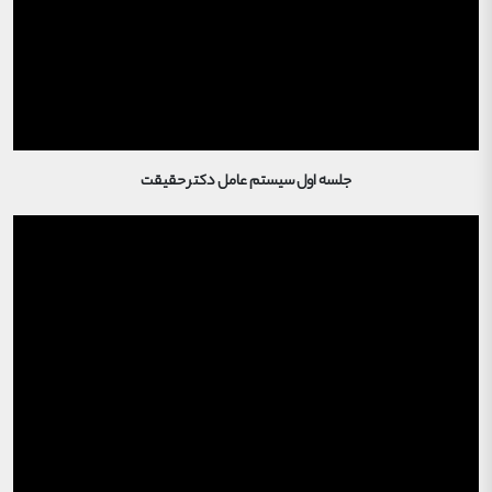
جلسه اول سیستم عامل دکتر حقیقت