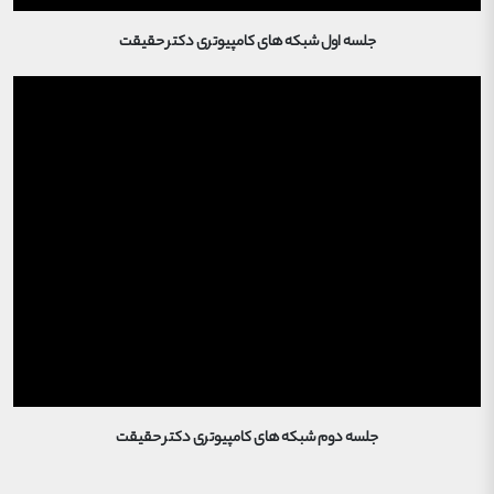
جلسه اول شبکه های کامپیوتری دکتر حقیقت
جلسه دوم شبکه های کامپیوتری دکتر حقیقت