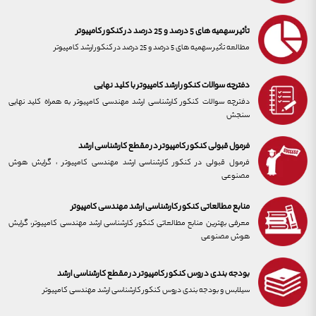
تأثیر سهمیه های 5 درصد و 25 درصد در کنکور کامپیوتر
مطالعه تأثیر سهمیه های 5 درصد و 25 درصد در کنکور ارشد کامپیوتر
دفترچه سوالات کنکور ارشد کامپیوتر با کلید نهایی
دفترچه سوالات کنکور کارشناسی ارشد مهندسی کامپیوتر به همراه کلید نهایی
سنجش
فرمول قبولی کنکور کامپیوتر در مقطع کارشناسی ارشد
فرمول قبولی در کنکور کارشناسی ارشد مهندسی کامپیوتر ، گرایش هوش
مصنوعی
منابع مطالعاتی کنکور کارشناسی ارشد مهندسی کامپیوتر
معرفی بهترین منابع مطالعاتی کنکور کارشناسی ارشد مهندسی کامپیوتر، گرایش
هوش مصنوعی
بودجه بندی دروس کنکور کامپیوتر در مقطع کارشناسی ارشد
سیلابس و بودجه بندی دروس کنکور کارشناسی ارشد مهندسی کامپیوتر