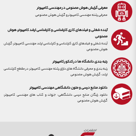
معرفی گرایش هوش مصنوعی در مهندسی کامپیوتر
معرفی رشته مهندسی کامپیوتر و گرایش هوش مصنوعی
آینده شغلی و فیلدهای کاری کارشناسی و کارشناسی ارشد کامپیوتر، هوش
مصنوعی
آینده شغلی و فیلدهای کاری کارشناسی و کارشناسی ارشد مهندسی کامپیوتر، گرایش
هوش مصنوعی
رتبه بندی دانشگاه ها در کنکور کامپیوتر
رتبه بندی و معرفی دانشگاه های دارای رشته مهندسی کامپیوتر، در مقطع کارشناسی
ارشد، گرایش هوش مصنوعی
دانلود منابع درسی و متون دانشگاهی مهندسی کامپیوتر
دانلود رایگان منابع درسی دانشگاهی، جزوات و کتاب های مهندسی کامپیوتر،
گرایش هوش مصنوعی