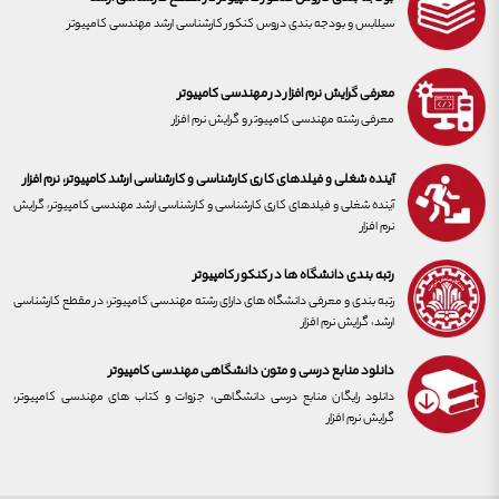
سیلابس و بودجه بندی دروس کنکور کارشناسی ارشد مهندسی کامپیوتر
معرفی گرایش نرم افزار در مهندسی کامپیوتر
معرفی رشته مهندسی کامپیوتر و گرایش نرم افزار
آینده شغلی و فیلدهای کاری کارشناسی و کارشناسی ارشد کامپیوتر، نرم افزار
آینده شغلی و فیلدهای کاری کارشناسی و کارشناسی ارشد مهندسی کامپیوتر، گرایش
نرم افزار
رتبه بندی دانشگاه ها در کنکور کامپیوتر
رتبه بندی و معرفی دانشگاه های دارای رشته مهندسی کامپیوتر، در مقطع کارشناسی
ارشد، گرایش نرم افزار
دانلود منابع درسی و متون دانشگاهی مهندسی کامپیوتر
دانلود رایگان منابع درسی دانشگاهی، جزوات و کتاب های مهندسی کامپیوتر،
گرایش نرم افزار