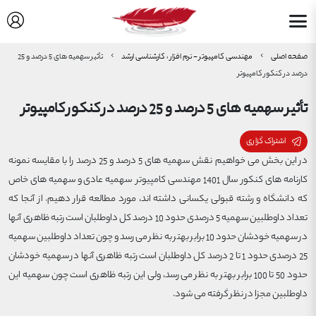
صفحه اصلی
مهندسی کامپیوتر - نرم افزار ، کارشناسی ارشد
تأثیر سهمیه های 5 درصد و 25
درصد در کنکور کامپیوتر
تأثیر سهمیه های 5 درصد و 25 درصد در کنکور کامپیوتر
اشتراک گزاری
در این بخش می خواهیم نقش سهمیه های 5 درصد و 25 درصد را با مقایسه نمونه
کارنامه های کنکور سال 1401 مهندسی کامپیوتر سهمیه عادی و سهمیه های خاص
که دانشگاه و رشته قبولی یکسانی داشته اند، مورد مطالعه قرار دهیم. از آنجا که
تعداد داوطلبین سهمیه 5 درصدی حدود 10 درصد کل داوطلبان است رتبه ظاهری آنها
در سهمیه خودشان حدود 10 برابر بهتر به نظر می رسد و چون تعداد داوطلبین سهمیه
25 درصدی حدود 1 تا 2 درصد کل داوطلبان است رتبه ظاهری آنها در سهمیه خودشان
حدود 50 تا 100 برابر بهتر به نظر می رسد، ولی این رتبه ظاهری است چون سهمیه این
داوطلبین مجزا در نظر گرفته می شود.