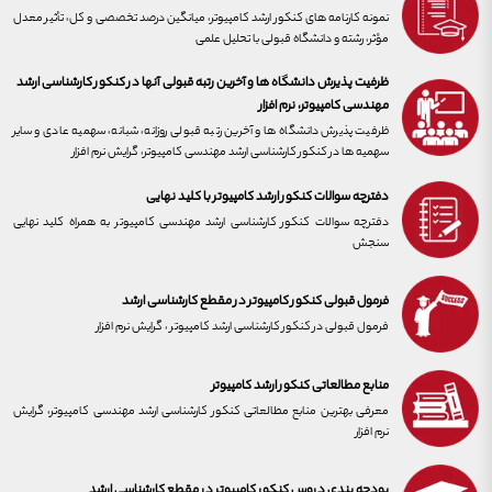
نمونه کارنامه های کنکور ارشد کامپیوتر، میانگین درصد تخصصی و کل، تأثیر معدل
مؤثر، رشته و دانشگاه قبولی با تحلیل علمی
ظرفیت پذیرش دانشگاه ها و آخرین رتبه قبولی آنها در کنکور کارشناسی ارشد
مهندسی کامپیوتر، نرم افزار
ظرفیت پذیرش دانشگاه ها و آخرین رتبه قبولی روزانه، شبانه، سهمیه عادی و سایر
سهمیه ها در کنکور کارشناسی ارشد مهندسی کامپیوتر، گرایش نرم افزار
دفترچه سوالات کنکور ارشد کامپیوتر با کلید نهایی
دفترچه سوالات کنکور کارشناسی ارشد مهندسی کامپیوتر به همراه کلید نهایی
سنجش
فرمول قبولی کنکور کامپیوتر در مقطع کارشناسی ارشد
فرمول قبولی در کنکور کارشناسی ارشد کامپیوتر ، گرایش نرم افزار
منابع مطالعاتی کنکور ارشد کامپیوتر
معرفی بهترین منابع مطالعاتی کنکور کارشناسی ارشد مهندسی کامپیوتر، گرایش
نرم افزار
بودجه بندی دروس کنکور کامپیوتر در مقطع کارشناسی ارشد