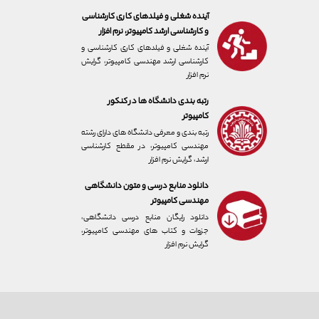
آینده شغلی و فیلدهای کاری کارشناسی
و کارشناسی ارشد کامپیوتر، نرم افزار
آینده شغلی و فیلدهای کاری کارشناسی و
کارشناسی ارشد مهندسی کامپیوتر، گرایش
نرم افزار
رتبه بندی دانشگاه ها در کنکور
کامپیوتر
رتبه بندی و معرفی دانشگاه های دارای رشته
مهندسی کامپیوتر، در مقطع کارشناسی
ارشد، گرایش نرم افزار
دانلود منابع درسی و متون دانشگاهی
مهندسی کامپیوتر
دانلود رایگان منابع درسی دانشگاهی،
جزوات و کتاب های مهندسی کامپیوتر،
گرایش نرم افزار