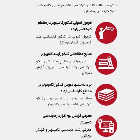
دفترچه سوالات کنکور کارشناسی ارشد مهندسی کامپیوتر به
همراه کلید نهایی سنجش
فرمول قبولی کنکور کامپیوتر در مقطع
کارشناسی ارشد
فرمول قبولی در کنکور کارشناسی ارشد
کامپیوتر ، گرایش نرم افزار
منابع مطالعاتی کنکور ارشد کامپیوتر
معرفی بهترین منابع مطالعاتی کنکور
کارشناسی ارشد مهندسی کامپیوتر، گرایش
نرم افزار
بودجه بندی دروس کنکور کامپیوتر در
مقطع کارشناسی ارشد
سیلابس و بودجه بندی دروس کنکور
کارشناسی ارشد مهندسی کامپیوتر
معرفی گرایش نرم افزار در مهندسی
کامپیوتر
معرفی رشته مهندسی کامپیوتر و گرایش
نرم افزار