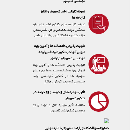
مهندسی کامپیوتر
نمونه کارنامه ارشد کامپیوتر و آنالیز
کارنامه ها
نمونه کارنامه های کنکور ارشد کامپیوتر،
میانگین درصد تخصصی و کل، تأثیر معدل
مؤثر، رشته و دانشگاه قبولی با تحلیل علمی
ظرفیت پذیرش دانشگاه ها و آخرین رتبه
قبولی آنها در کنکور کارشناسی ارشد
مهندسی کامپیوتر، نرم افزار
ظرفیت پذیرش دانشگاه ها و آخرین رتبه
قبولی روزانه، شبانه، سهمیه عادی و سایر
سهمیه ها در کنکور کارشناسی ارشد
مهندسی کامپیوتر، گرایش نرم افزار
تأثیر سهمیه های 5 درصد و 25 درصد در
کنکور کامپیوتر
مطالعه تأثیر سهمیه های 5 درصد و 25
درصد در کنکور ارشد کامپیوتر
دفترچه سوالات کنکور ارشد کامپیوتر با کلید نهایی