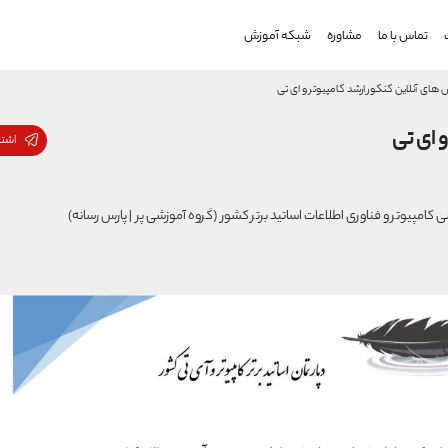
تماس با ما
مشاوره
شبکه آموزش
 های آنلاین کنکور ارشد کامپیوتر و ای تی
و ای تی
اشتر