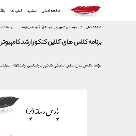
صفحه اصلی
اساتید
کتاب ها
بلاگ
صفحه اصلی
مهندسی کامپیوتر - نرم افزار ، کارشناسی ارشد
برنامه کلاس
برنامه کلاس های آنلاین کنکور ارشد کامپیوتر 
برنامه کلاس های آنلاین آمادگی کنکور کارشناسی ارشد 1403 مهندسی کامپیوتر و فناوری اطلاعات اساتید برتر کشور (گروه آموزشی پر | پارس رسانه)